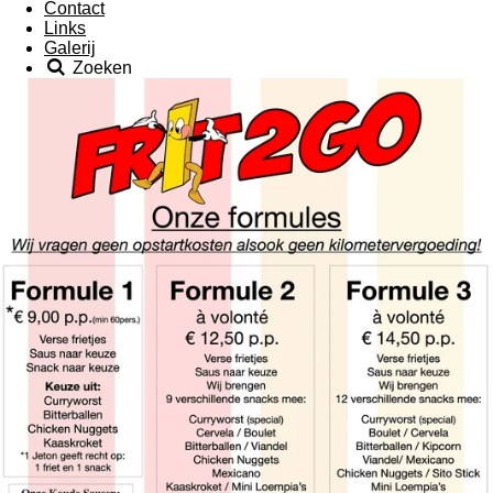
Contact
Links
Galerij
Zoeken