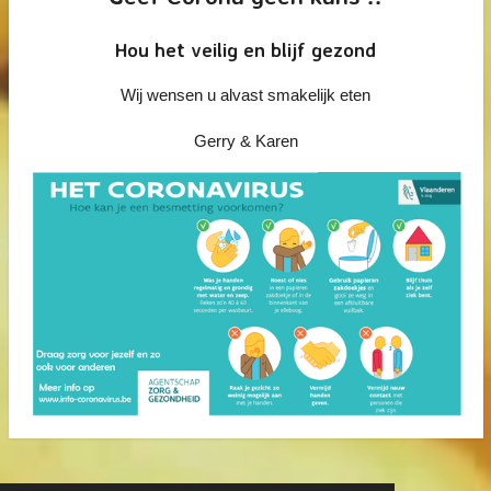
Hou het veilig en blijf gezond
Wij wensen u alvast smakelijk eten
Gerry & Karen