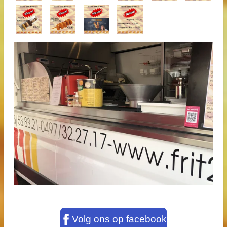
Volg ons op facebook