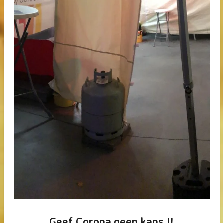
Geef Corona geen kans !!