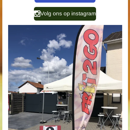
Volg ons op instagram