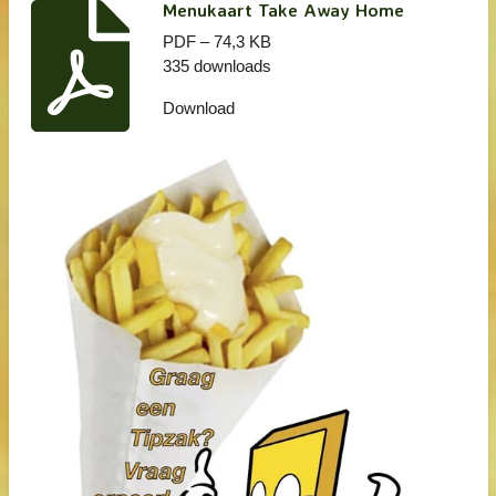
Menukaart Take Away Home
PDF – 74,3 KB
335 downloads
Download